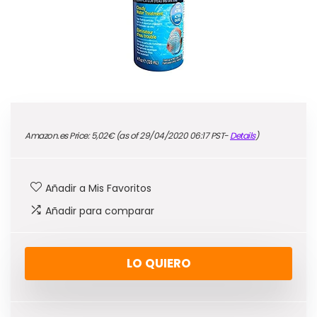
Amazon.es Price:
5,02
€
(as of 29/04/2020 06:17 PST-
Details
)
Añadir a Mis Favoritos
Añadir para comparar
LO QUIERO