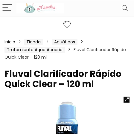
Inicio
Tienda
Acuáticos
Tratamiento Agua Acuario
Fluval Clarificador Rápido
Quick Clear – 120 ml
Fluval Clarificador Rápido
Quick Clear – 120 ml