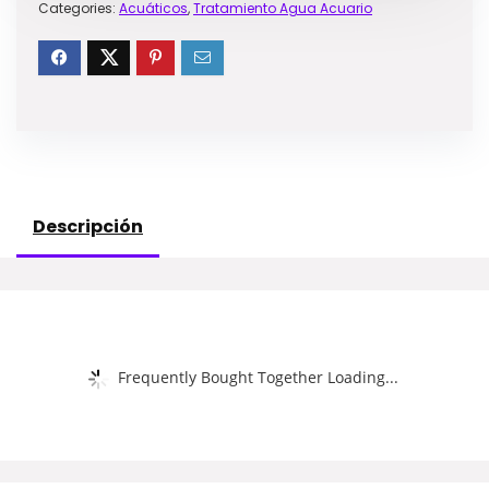
Categories:
Acuáticos
,
Tratamiento Agua Acuario
Descripción
Frequently Bought Together Loading...