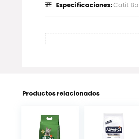
Especificaciones:
Catit B
Productos relacionados