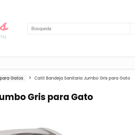
 para Gatos
Catit Bandeja Sanitaria Jumbo Gris para Gato
Jumbo Gris para Gato