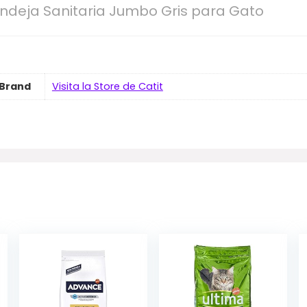
andeja Sanitaria Jumbo Gris para Gato
Brand
Visita la Store de Catit