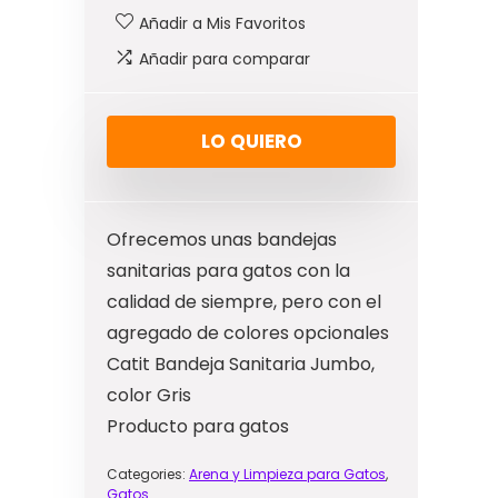
Añadir a Mis Favoritos
Añadir para comparar
LO QUIERO
Ofrecemos unas bandejas
sanitarias para gatos con la
calidad de siempre, pero con el
agregado de colores opcionales
Catit Bandeja Sanitaria Jumbo,
color Gris
Producto para gatos
Categories:
Arena y Limpieza para Gatos
,
Gatos