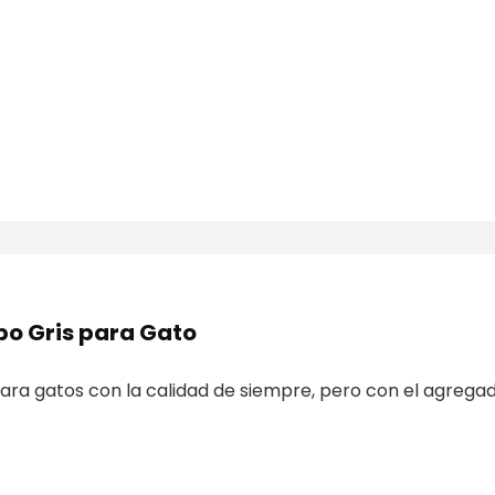
bo Gris para Gato
ra gatos con la calidad de siempre, pero con el agregad