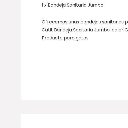
1 x Bandeja Sanitaria Jumbo
Ofrecemos unas bandejas sanitarias p
Catit Bandeja Sanitaria Jumbo, color G
Producto para gatos