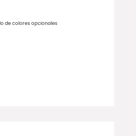
do de colores opcionales