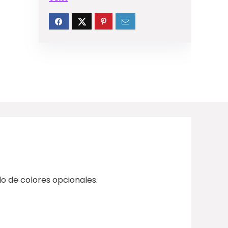
o de colores opcionales.