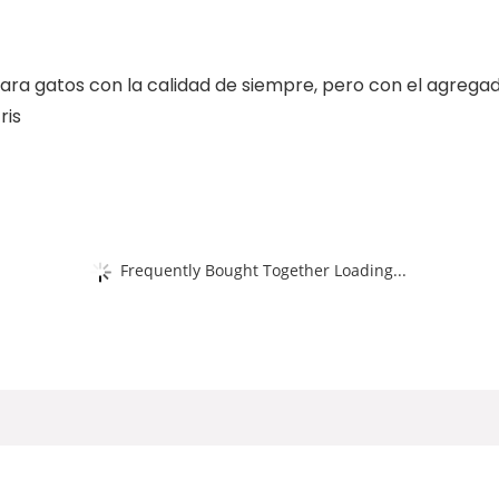
ara gatos con la calidad de siempre, pero con el agrega
ris
Frequently Bought Together Loading...