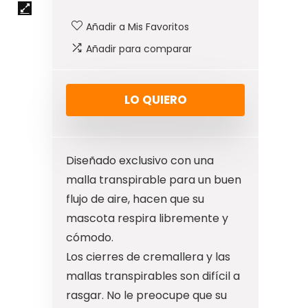
Añadir a Mis Favoritos
Añadir para comparar
LO QUIERO
Diseñado exclusivo con una
malla transpirable para un buen
flujo de aire, hacen que su
mascota respira libremente y
cómodo.
Los cierres de cremallera y las
mallas transpirables son difícil a
rasgar. No le preocupe que su