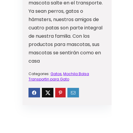
mascota salte en el transporte.
Ya sean perros, gatos o
hámsters, nuestros amigos de
cuatro patas son parte integral
de nuestra familia. Con los
productos para mascotas, sus
mascotas se sentirán como en
casa
Categories:
Gatos
,
Mochila Bolsa
Transportin para Gato