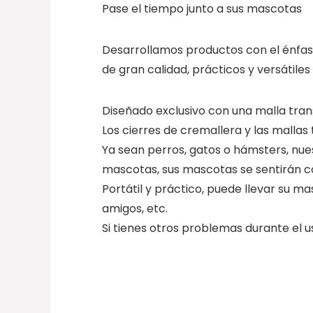
Pase el tiempo junto a sus mascotas
Desarrollamos productos con el énfas
de gran calidad, prácticos y versátil
Diseñado exclusivo con una malla tran
Los cierres de cremallera y las mallas 
Ya sean perros, gatos o hámsters, nue
mascotas, sus mascotas se sentirán 
Portátil y práctico, puede llevar su m
amigos, etc.
Si tienes otros problemas durante el u