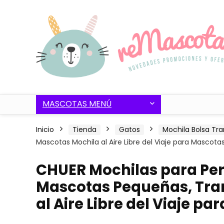
MASCOTAS MENÚ
Inicio
Tienda
Gatos
Mochila Bolsa Tra
Mascotas Mochila al Aire Libre del Viaje para Mascota
CHUER Mochilas para Per
Mascotas Pequeñas, Tra
al Aire Libre del Viaje p