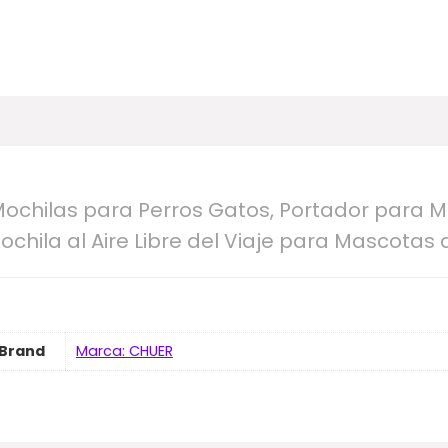
ochilas para Perros Gatos, Portador para 
hila al Aire Libre del Viaje para Mascotas 
Brand
Marca: CHUER