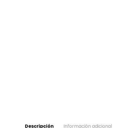
Descripción
Información adicional