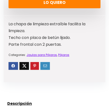
LO QUIERO
La chapa de limpieza extraíble facilita la
limpieza.
Techo con placa de betún lijado.
Parte frontal con 2 puertas.
Categories:
Jaulas para Pájaros
,
Pájaros
Descripción