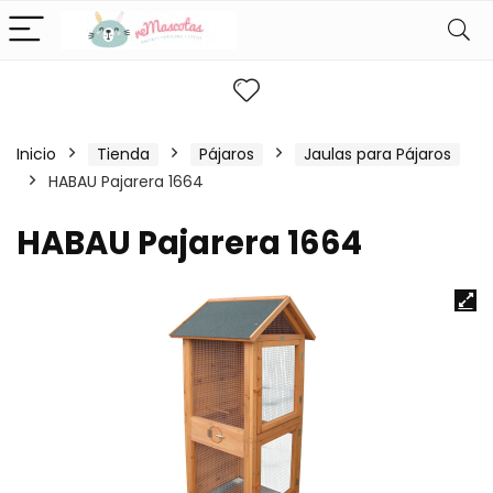
Inicio
Tienda
Pájaros
Jaulas para Pájaros
HABAU Pajarera 1664
HABAU Pajarera 1664