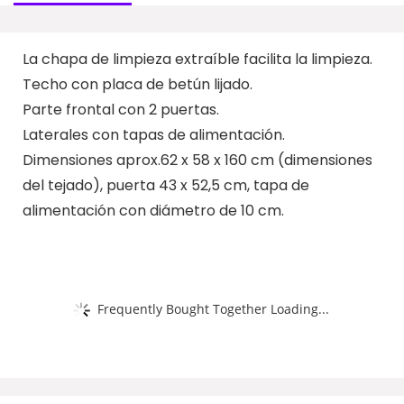
La chapa de limpieza extraíble facilita la limpieza.
Techo con placa de betún lijado.
Parte frontal con 2 puertas.
Laterales con tapas de alimentación.
Dimensiones aprox.62 x 58 x 160 cm (dimensiones
del tejado), puerta 43 x 52,5 cm, tapa de
alimentación con diámetro de 10 cm.
Frequently Bought Together Loading...