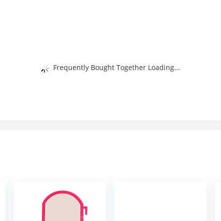
Frequently Bought Together Loading...