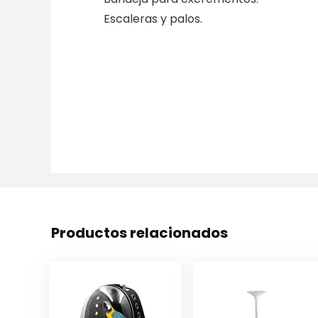
Escaleras y palos.
Productos relacionados