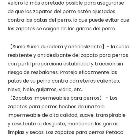
velcro lo más apretado posible para asegurarse
de que los zapatos del perro estén ajustados
contra las patas del perro, lo que puede evitar que
los zapatos se caigan de las garras del perro.
【Suela Suela duradera y antideslizante】- la suela
resistente y antideslizante del zapato para perros
con perfil proporciona estabilidad y tracción sin
riesgo de resbalones. Proteja eficazmente las
patas de su perro contra carreteras calientes,
nieve, hielo, guijarros, vidrio, etc.
【Zapatos impermeables para perros】 – Los
zapatos para perros hechos de una tela
impermeable de alta calidad, suave, transpirable
y resistente al desgaste, mantienen las garras
limpias y secas. Los zapatos para perros Petacc