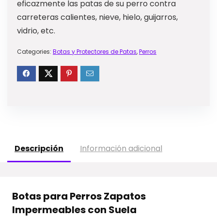
eficazmente las patas de su perro contra
carreteras calientes, nieve, hielo, guijarros,
vidrio, etc.
Categories:
Botas y Protectores de Patas
,
Perros
Descripción
Información adicional
Botas para Perros Zapatos
Impermeables con Suela