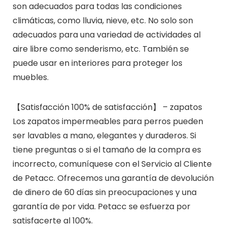
son adecuados para todas las condiciones
climáticas, como lluvia, nieve, etc. No solo son
adecuados para una variedad de actividades al
aire libre como senderismo, etc. También se
puede usar en interiores para proteger los
muebles.
【Satisfacción 100% de satisfacción】 – zapatos
Los zapatos impermeables para perros pueden
ser lavables a mano, elegantes y duraderos. Si
tiene preguntas o si el tamaño de la compra es
incorrecto, comuníquese con el Servicio al Cliente
de Petacc. Ofrecemos una garantía de devolución
de dinero de 60 días sin preocupaciones y una
garantía de por vida. Petacc se esfuerza por
satisfacerte al 100%.