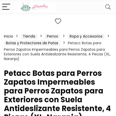
Inicio
Tienda
Perros
Ropa y Accesorios
Botas y Protectores de Patas
Petacc Botas para
Perros Zapatos Impermeables para Perros Zapatos para
Exteriores con Suela Antideslizante Resistente, 4 Piezas (XL,
Naranja)
Petacc Botas para Perros
Zapatos Impermeables
para Perros Zapatos para
Exteriores con Suela
Antideslizante Resistente, 4