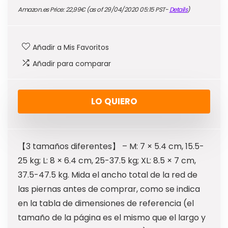
Amazon.es Price:
22,99
€
(as of 29/04/2020 05:15 PST-
Details
)
Añadir a Mis Favoritos
Añadir para comparar
LO QUIERO
【3 tamaños diferentes】 – M: 7 × 5.4 cm, 15.5-
25 kg; L: 8 × 6.4 cm, 25-37.5 kg; XL: 8.5 × 7 cm,
37.5-47.5 kg. Mida el ancho total de la red de
las piernas antes de comprar, como se indica
en la tabla de dimensiones de referencia (el
tamaño de la página es el mismo que el largo y