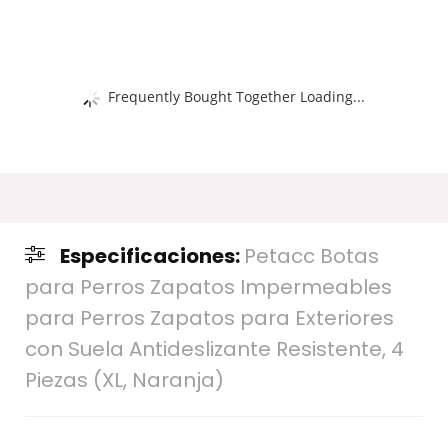
Frequently Bought Together Loading...
Especificaciones:
Petacc Botas
para Perros Zapatos Impermeables
para Perros Zapatos para Exteriores
con Suela Antideslizante Resistente, 4
Piezas (XL, Naranja)