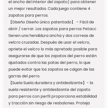
el ancho del interior del zapato) para obtener
un mejor resultados. Cada juego contiene 4
zapatos para perros.
【Diseño Diseño único patentado】 – Fácil de
abrir / cerrar. Los zapatos para perros Petacc
tienen una hendidura ancha y dos correas de
velcro cruzadas. Después de usar el velcro,
apriete el velcro lo más apretado posible para
asegurarse de que los zapatos del perro estén
ajustados contra las patas del perro, lo que
puede evitar que los zapatos se caigan de las
garras del perro.
【Suela Suela duradera y antideslizante】- la
suela resistente y antideslizante del zapato
para perros con perfil proporciona estabilidad
y tracción sin riesgo de resbalones. Proteja