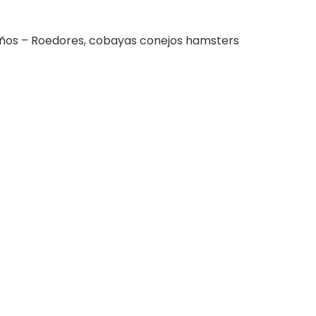
ños – Roedores, cobayas conejos hamsters