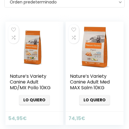
Orden predeterminado
Nature’s Variety
Nature’s Variety
Canine Adult
Canine Adult Med
MD/MX Pollo 10KG
MAX Salm 10KG
LO QUIERO
LO QUIERO
54,95
€
74,15
€