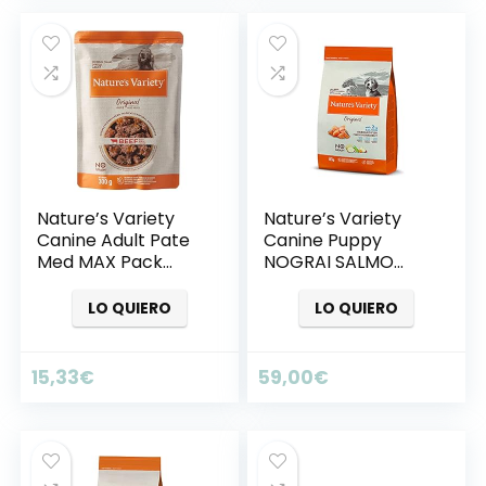
Nature’s Variety
Nature’s Variety
Canine Adult Pate
Canine Puppy
Med MAX Pack
NOGRAI SALMO
4X300GR
10KG
LO QUIERO
LO QUIERO
15,33
€
59,00
€