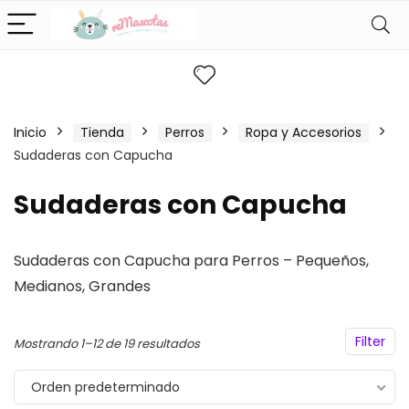
Inicio
Tienda
Perros
Ropa y Accesorios
Sudaderas con Capucha
Sudaderas con Capucha
Sudaderas con Capucha para Perros – Pequeños,
Medianos, Grandes
Filter
Mostrando 1–12 de 19 resultados
Orden predeterminado